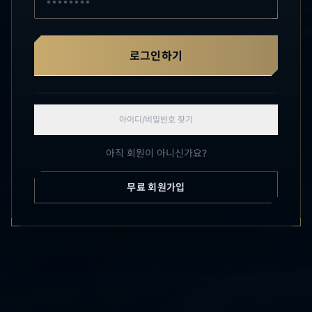
로그인하기
아이디/비밀번호 찾기
아직 회원이 아니신가요?
무료 회원가입