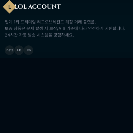
LOL ACCOUNT
L
업계 1위 프리미엄 리그오브레전드 계정 거래 플랫폼.
보증 상품은 문제 발생 시 보상/A·S 기준에 따라 안전하게 지원합니다.
24시간 자동 발송 시스템을 경험하세요.
Insta
Fb
Tw
서비스
계정 구매
계정 판매
포인트 충전
마이페이지
고객지원