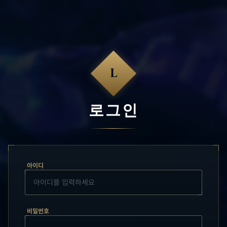
L
로그인
아이디
비밀번호