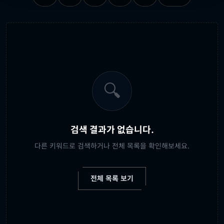
🔍
검색 결과가 없습니다.
다른 키워드로 검색하거나 전체 목록을 확인해보세요.
전체 목록 보기