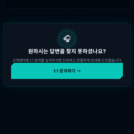
🎧
원하시는 답변을 찾지 못하셨나요?
고객센터에 1:1 문의를 남겨주시면 신속하고 친절하게 안내해 드리겠습니다.
1:1 문의하기 →